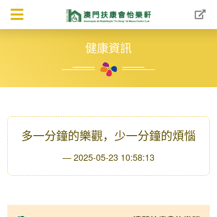
健康資訊
多一分鐘的樂觀，少一分鐘的煩惱
2025-05-23 10:58:13