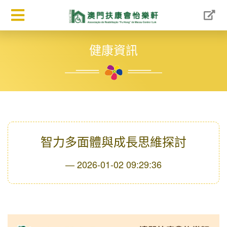
健康資訊
智力多面體與成長思維探討
2026-01-02 09:29:36