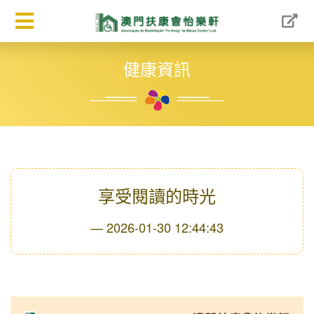
健康資訊
享受閱讀的時光
2026-01-30 12:44:43