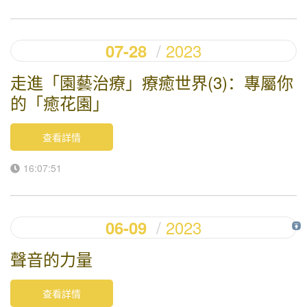
2023
07-28
走進「園藝治療」療癒世界(3)：專屬你
的「癒花園」
查看詳情
16:07:51
2023
06-09
聲音的力量
查看詳情