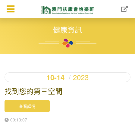
健康資訊
2023
10-14
找到您的第三空間
查看詳情
09:13:07