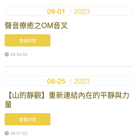
2023
09-01
聲音療癒之OM音叉
查看詳情
09:54:56
2023
08-25
【山的靜觀】重新連結內在的平靜與力
量
查看詳情
09:07:22