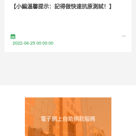
【小編溫馨提示：記得做快速抗原測試！】
2022-06-25 00:00:00
電子網上自助捐款服務