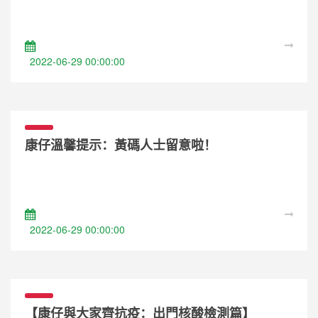
2022-06-29 00:00:00
康仔溫馨提示：黃碼人士留意啦！
2022-06-29 00:00:00
【康仔與大家齊抗疫：出門核酸檢測篇】