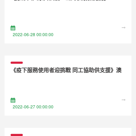
2022-06-28 00:00:00
《疫下服務使用者迎挑戰 同工協助供支援》澳
門加油！
2022-06-27 00:00:00