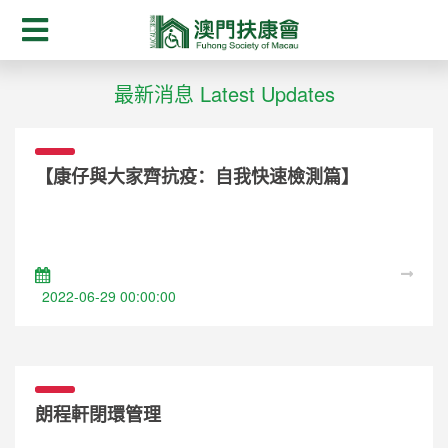
最新消息 Latest Updates
【康仔與大家齊抗疫：自我快速檢測篇】
2022-06-29 00:00:00
朗程軒閉環管理