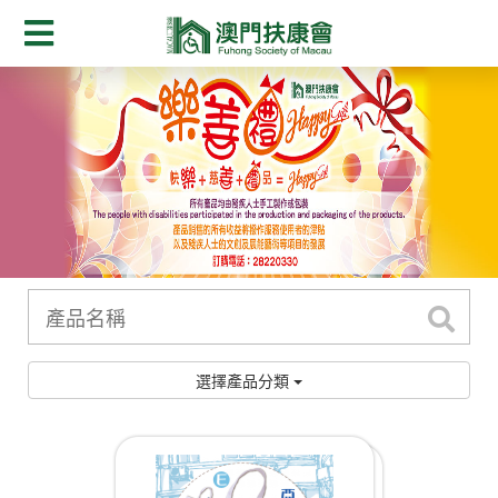
選擇產品分類