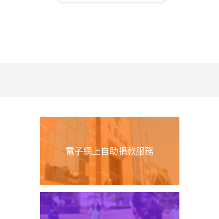
電子網上自助捐款服務