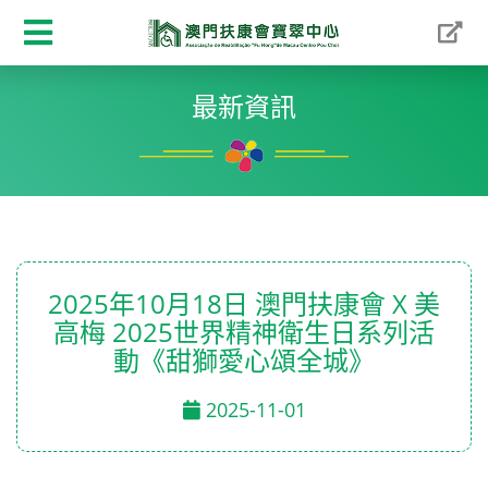
最新資訊
2025年10月18日 澳門扶康會 X 美
高梅 2025世界精神衛生日系列活
動《甜獅愛心頌全城》
2025-11-01