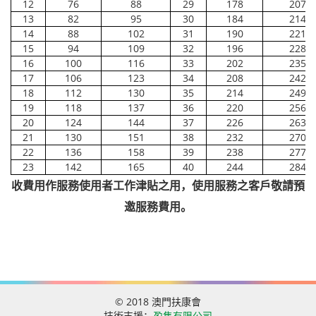
12
76
88
29
178
207
13
82
95
30
184
214
14
88
102
31
190
221
15
94
109
32
196
228
16
100
116
33
202
235
17
106
123
34
208
242
18
112
130
35
214
249
19
118
137
36
220
256
20
124
144
37
226
263
21
130
151
38
232
270
22
136
158
39
238
277
23
142
165
40
244
284
收費用作服務使用者工作津貼之用，使用服務之客戶敬請預
邀服務費用。
© 2018 澳門扶康會
技術支援：
盈雋有限公司