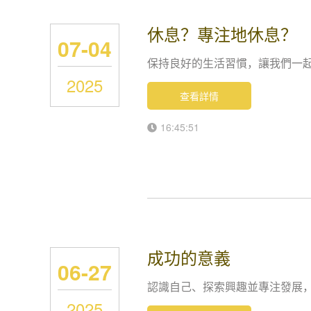
休息？專注地休息？
07-04
保持良好的生活習慣，讓我們一
2025
查看詳情
16:45:51
成功的意義
06-27
認識自己、探索興趣並專注發展
2025