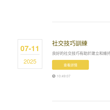
社交技巧訓練
07-11
良好的社交技巧有助於建立和維
2025
查看詳情
10:49:07