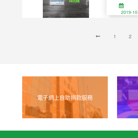
2019-10
1
2
電子網上自助捐款服務