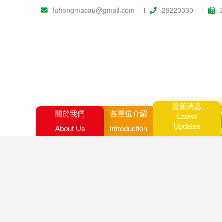
fuhongmacau@gmail.com
28220330
最新消息
關於我們
各單位介紹
Latest
Updates
About Us
Introduction