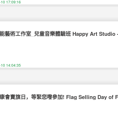
-10 17:09:16
術工作室_兒童音樂體驗班 Happy Art Studio - Musi
en
-10 14:04:35
賣旗日，等緊您嚟參加! Flag Selling Day of Fuhon
u!