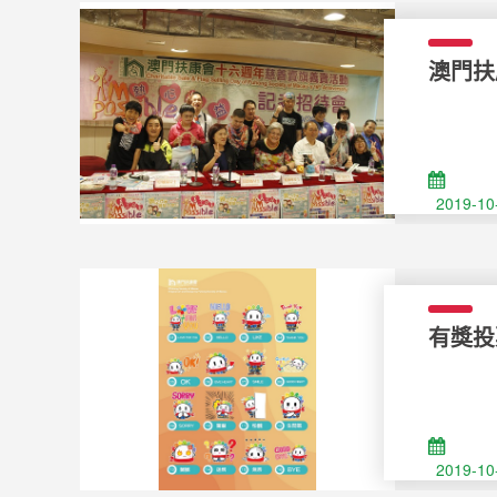
澳門扶康
Fuhong
2019-10
有獎投票
favour
2019-10