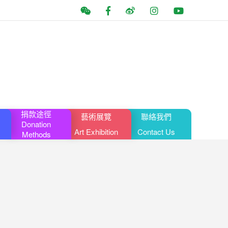
捐款途徑
藝術展覽
聯絡我們
Donation
Art Exhibition
Contact Us
Methods