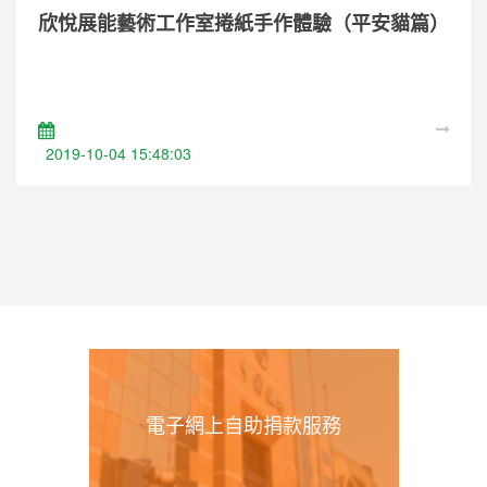
欣悅展能藝術工作室捲紙手作體驗（平安貓篇）
Happy Art Studio – Quilling Workshop
2019-10-04 15:48:03
電子網上自助捐款服務