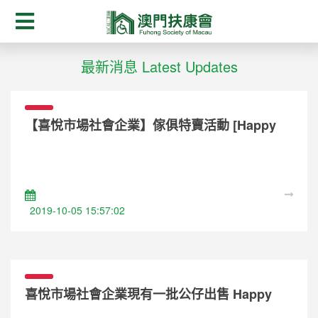
最新消息 Latest Updates
【喜悅市場社會企業】傢俱特賣活動 [Happy
Market Social Enterprise] Furniture Sales
Activity
2019-10-05 15:57:02
喜悅市場社會企業現有一批公仔出售 Happy
Market Social Enterprise – Received a batch